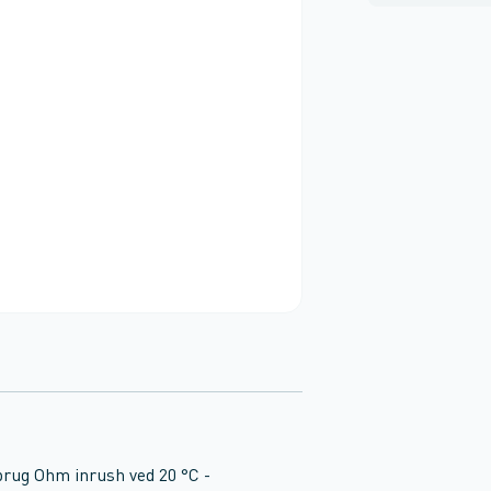
rbrug Ohm inrush ved 20 °C -