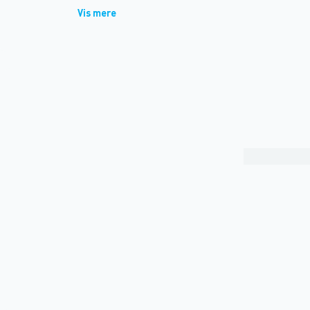
Vis mere