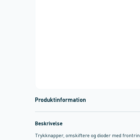
Produktinformation
Beskrivelse
Trykknapper, omskiftere og dioder med frontrin