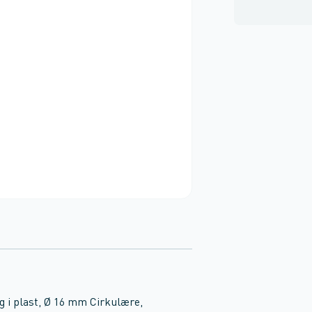
g i plast, Ø 16 mm Cirkulære,