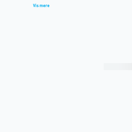
Vis mere