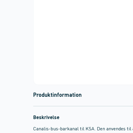
Produktinformation
Beskrivelse
Canalis-bus-barkanal til KSA. Den anvendes til