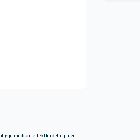
 at øge medium effektfordeling med