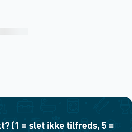
(1 = slet ikke tilfreds, 5 =