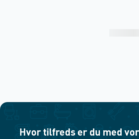
Hvor tilfreds er du med vor