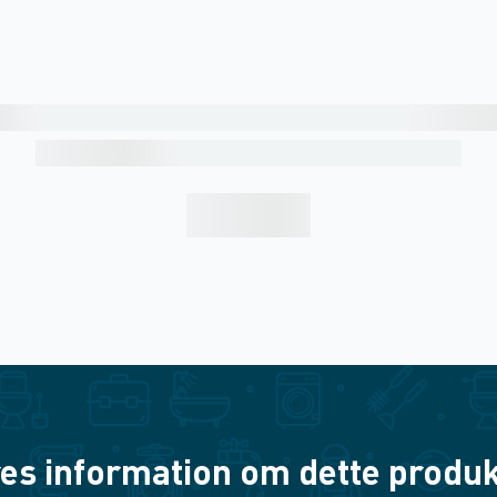
es information om dette produkt? 