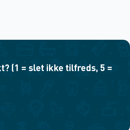
(1 = slet ikke tilfreds, 5 =