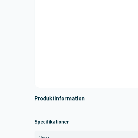
Produktinformation
Specifikationer