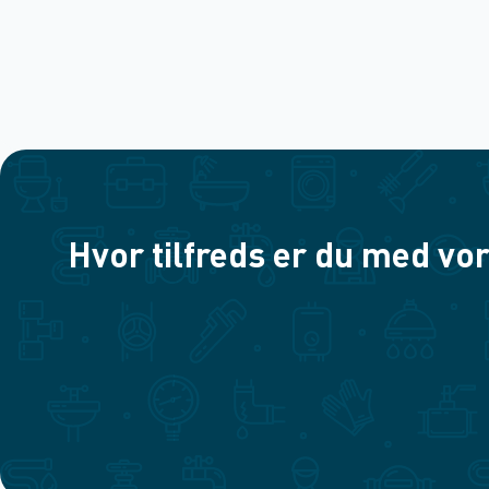
Hvor tilfreds er du med vor