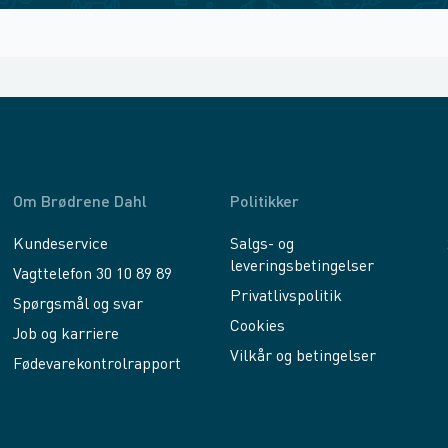
Om Brødrene Dahl
Politikker
Kundeservice
Salgs- og
leveringsbetingelser
Vagttelefon 30 10 89 89
Privatlivspolitik
Spørgsmål og svar
Cookies
Job og karriere
Vilkår og betingelser
Fødevarekontrolrapport