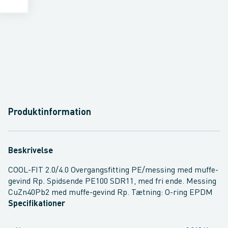
Produktinformation
Beskrivelse
COOL-FIT 2.0/4.0 Overgangsfitting PE/messing med muffe-
gevind Rp. Spidsende PE100 SDR11, med fri ende. Messing
CuZn40Pb2 med muffe-gevind Rp. Tætning: O-ring EPDM
Specifikationer