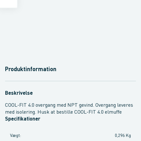
Produktinformation
Beskrivelse
COOL-FIT 4.0 overgang med NPT gevind. Overgang leveres
med isolering. Husk at bestille COOL-FIT 4.0 elmuffe
Specifikationer
Vægt
:
0,296 Kg