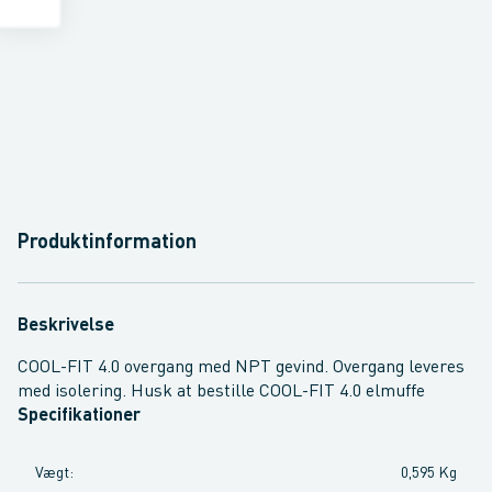
Produktinformation
Beskrivelse
COOL-FIT 4.0 overgang med NPT gevind. Overgang leveres
med isolering. Husk at bestille COOL-FIT 4.0 elmuffe
Specifikationer
Vægt
:
0,595 Kg