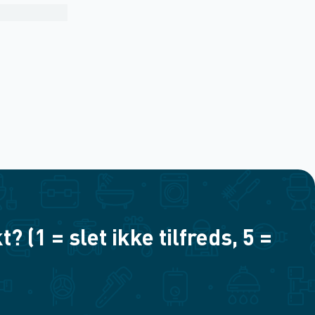
(1 = slet ikke tilfreds, 5 =