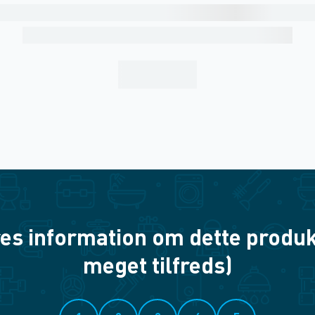
es information om dette produkt? 
meget tilfreds)