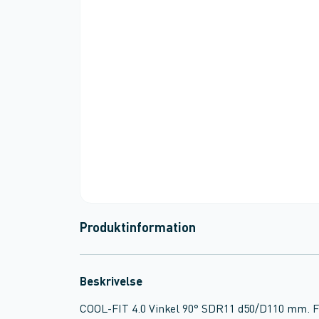
Produktinformation
Beskrivelse
COOL-FIT 4.0 Vinkel 90° SDR11 d50/D110 mm. Fit