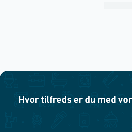
Hvor tilfreds er du med vor