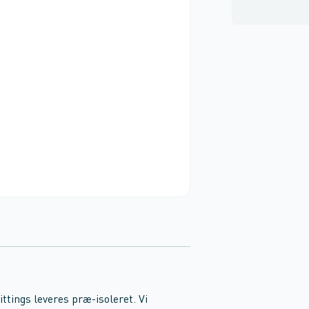
tings leveres præ-isoleret. Vi