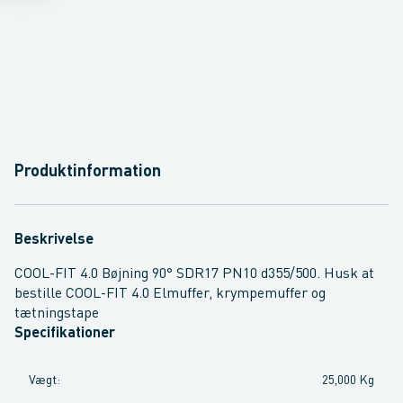
Produktinformation
Beskrivelse
COOL-FIT 4.0 Bøjning 90° SDR17 PN10 d355/500. Husk at
bestille COOL-FIT 4.0 Elmuffer, krympemuffer og
tætningstape
Specifikationer
Vægt
:
25,000 Kg