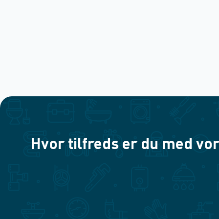
Hvor tilfreds er du med vor