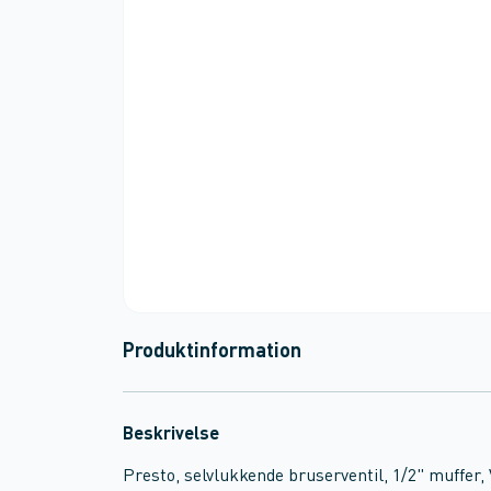
Produktinformation
Beskrivelse
Presto, selvlukkende bruserventil, 1/2" muffer,