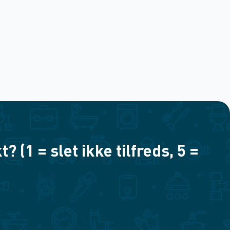
(1 = slet ikke tilfreds, 5 =