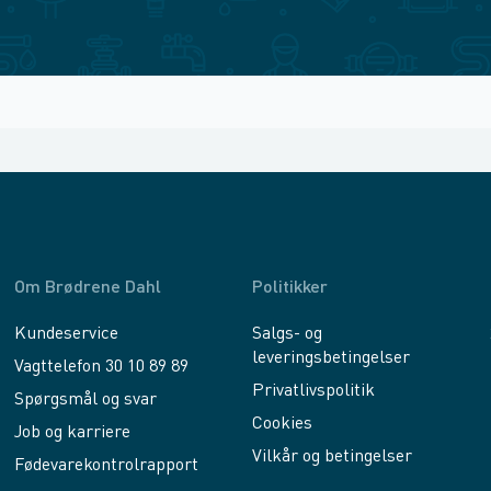
Om Brødrene Dahl
Politikker
Kundeservice
Salgs- og
leveringsbetingelser
Vagttelefon 30 10 89 89
Privatlivspolitik
Spørgsmål og svar
Cookies
Job og karriere
Vilkår og betingelser
Fødevarekontrolrapport