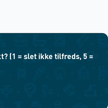
(1 = slet ikke tilfreds, 5 =