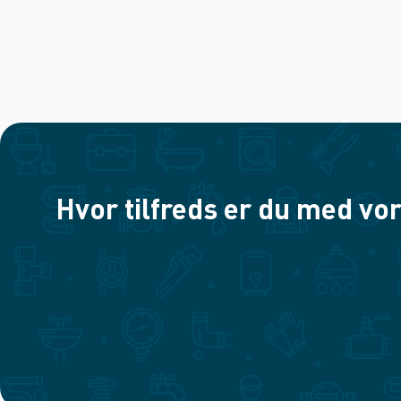
Hvor tilfreds er du med vor