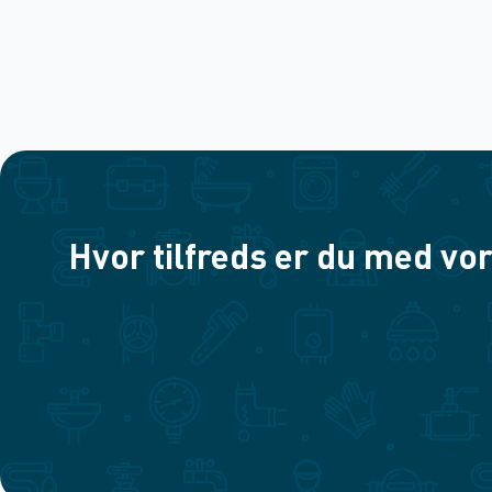
Hvor tilfreds er du med vor