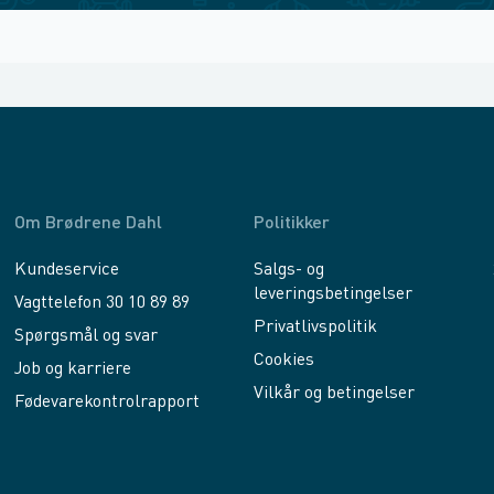
Om Brødrene Dahl
Politikker
Kundeservice
Salgs- og
leveringsbetingelser
Vagttelefon 30 10 89 89
Privatlivspolitik
Spørgsmål og svar
Cookies
Job og karriere
Vilkår og betingelser
Fødevarekontrolrapport