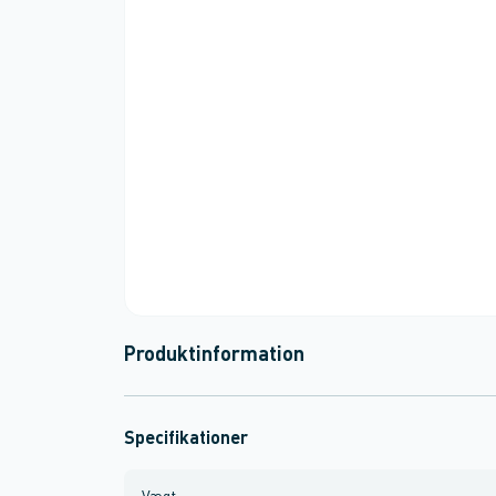
Produktinformation
Specifikationer