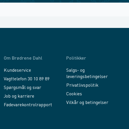
Om Brødrene Dahl
Politikker
Kundeservice
Salgs- og
leveringsbetingelser
Vagttelefon 30 10 89 89
Privatlivspolitik
Spørgsmål og svar
Cookies
Job og karriere
Vilkår og betingelser
Fødevarekontrolrapport