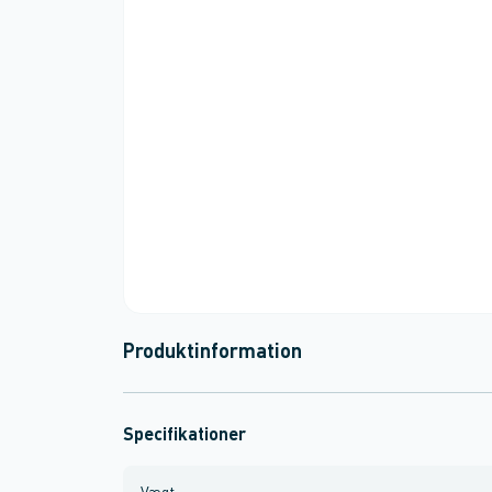
Produktinformation
Specifikationer