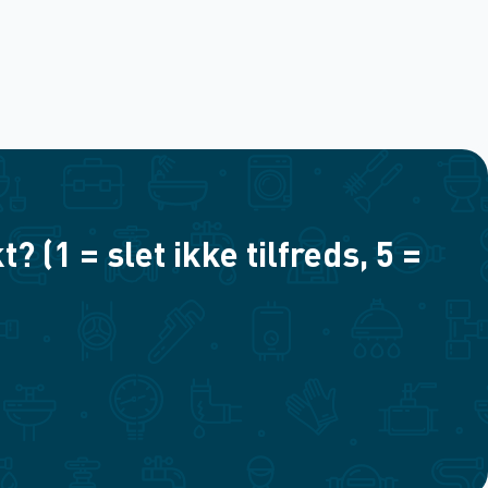
(1 = slet ikke tilfreds, 5 =