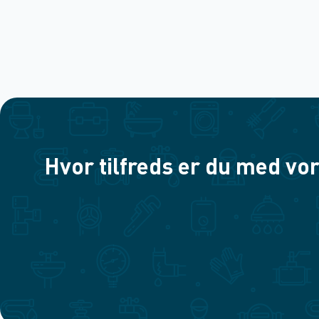
Hvor tilfreds er du med vor