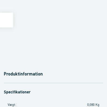
Produktinformation
Specifikationer
Vægt
:
0,080 Kg