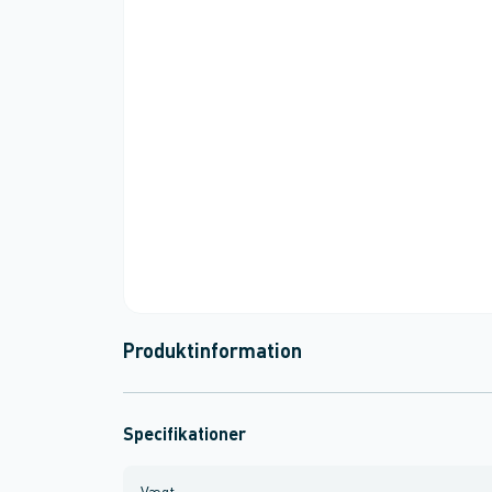
Produktinformation
Specifikationer