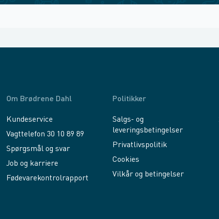
Om Brødrene Dahl
Politikker
Kundeservice
Salgs- og
leveringsbetingelser
Vagttelefon 30 10 89 89
Privatlivspolitik
Spørgsmål og svar
Cookies
Job og karriere
Vilkår og betingelser
Fødevarekontrolrapport