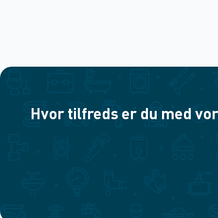
Hvor tilfreds er du med vor