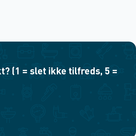
(1 = slet ikke tilfreds, 5 =