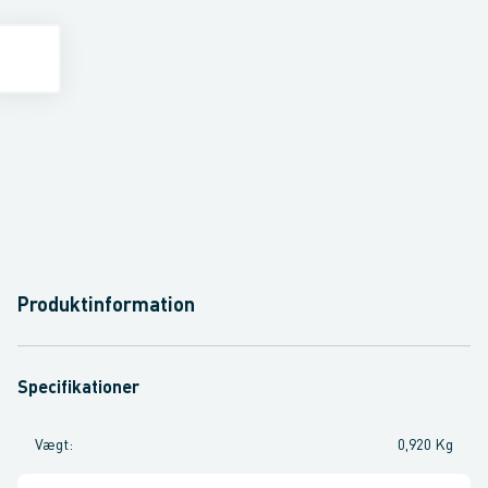
Produktinformation
Specifikationer
Vægt
:
0,920 Kg