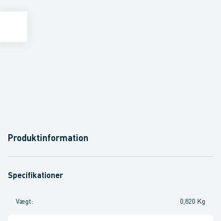
Produktinformation
Specifikationer
Vægt
:
0,820 Kg