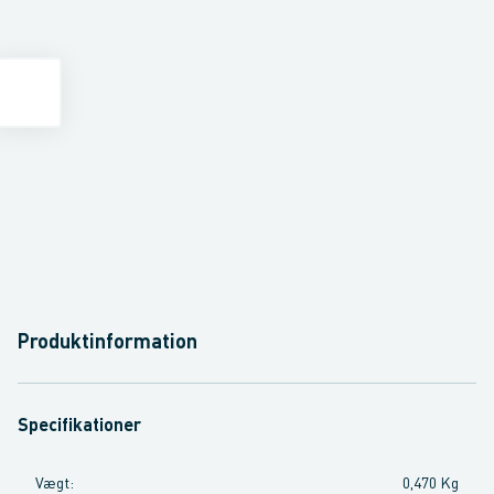
Produktinformation
Specifikationer
Vægt
:
0,470 Kg