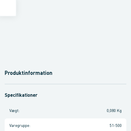
Produktinformation
Specifikationer
Vægt
:
0,080 Kg
Varegruppe
:
51-500