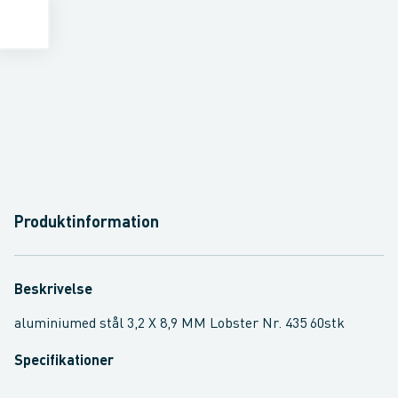
Produktinformation
Beskrivelse
aluminiumed stål 3,2 X 8,9 MM Lobster Nr. 435 60stk
Specifikationer