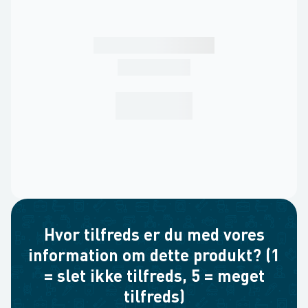
Hvor tilfreds er du med vores
information om dette produkt? (1
= slet ikke tilfreds, 5 = meget
tilfreds)