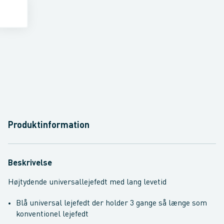
Produktinformation
Beskrivelse
Højtydende universallejefedt med lang levetid
Blå universal lejefedt der holder 3 gange så længe som
konventionel lejefedt