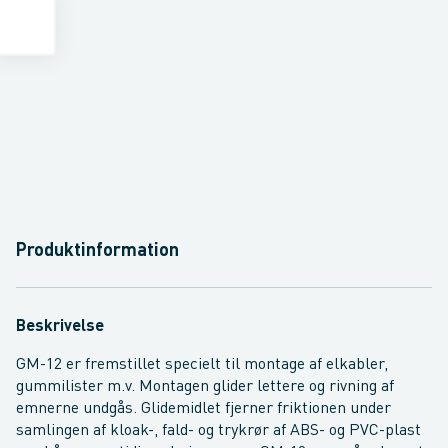
Produktinformation
Beskrivelse
GM-12 er fremstillet specielt til montage af elkabler,
gummilister m.v. Montagen glider lettere og rivning af
emnerne undgås. Glidemidlet fjerner friktionen under
samlingen af kloak-, fald- og trykrør af ABS- og PVC-plast