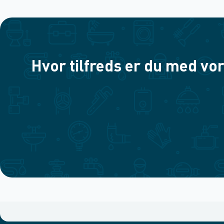
Hvor tilfreds er du med vor