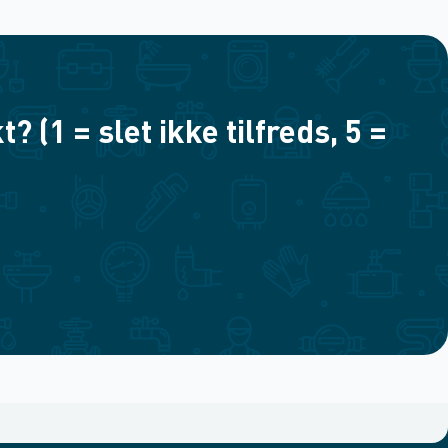
(1 = slet ikke tilfreds, 5 =