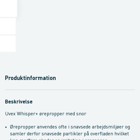
Produktinformation
Beskrivelse
Uvex Whisper+ ørepropper med snor
Ørepropper anvendes ofte i snavsede arbejdsmiljøer og
samler derfor snavsede partikler på overfladen hvilket