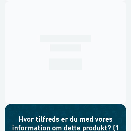
Hvor tilfreds er du med vores
information om dette produkt? (1