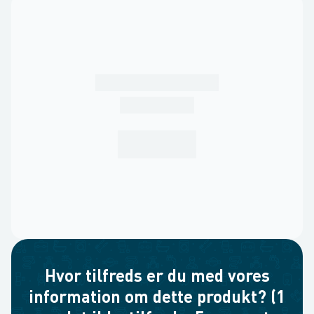
Hvor tilfreds er du med vores
information om dette produkt? (1