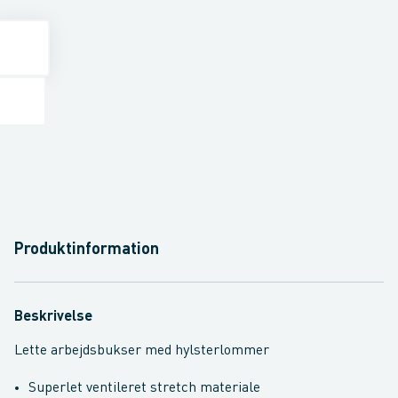
Produktinformation
Beskrivelse
Lette arbejdsbukser med hylsterlommer
Superlet ventileret stretch materiale