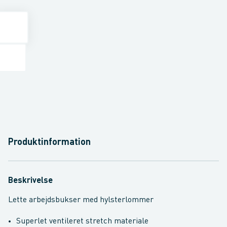
Produktinformation
Beskrivelse
Lette arbejdsbukser med hylsterlommer
Superlet ventileret stretch materiale