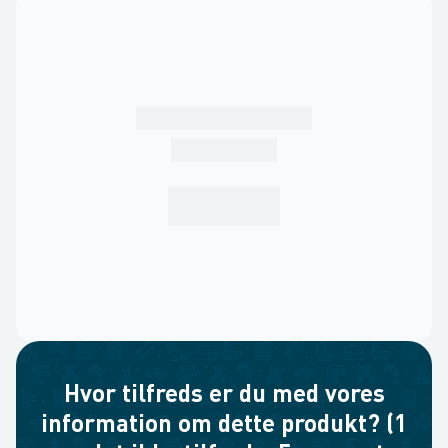
Hvor tilfreds er du med vores
information om dette produkt? (1