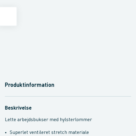
Produktinformation
Beskrivelse
Lette arbejdsbukser med hylsterlommer
Superlet ventileret stretch materiale