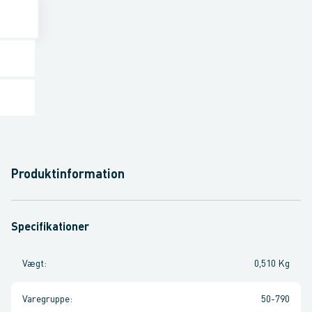
Produktinformation
Specifikationer
Vægt
:
0,510 Kg
Varegruppe
:
50-790