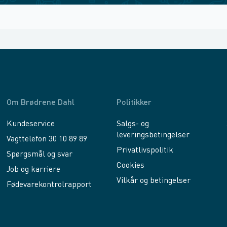
Om Brødrene Dahl
Politikker
Kundeservice
Salgs- og
leveringsbetingelser
Vagttelefon 30 10 89 89
Privatlivspolitik
Spørgsmål og svar
Cookies
Job og karriere
Vilkår og betingelser
Fødevarekontrolrapport