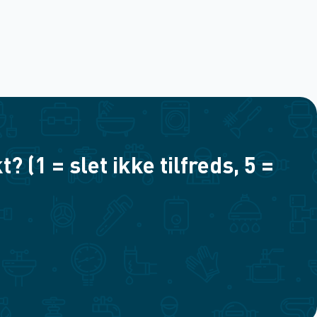
(1 = slet ikke tilfreds, 5 =