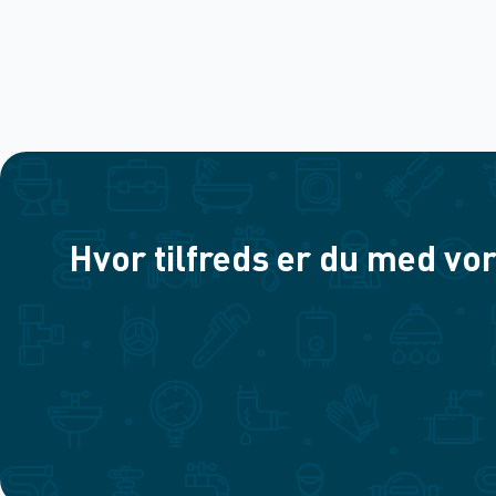
Hvor tilfreds er du med vor