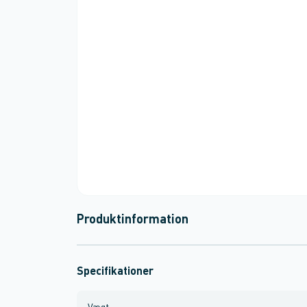
Produktinformation
Specifikationer