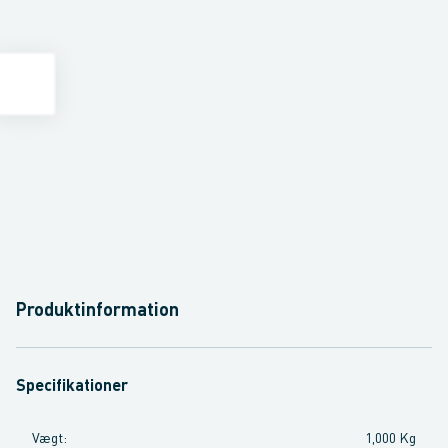
Produktinformation
Specifikationer
Vægt
:
1,000 Kg