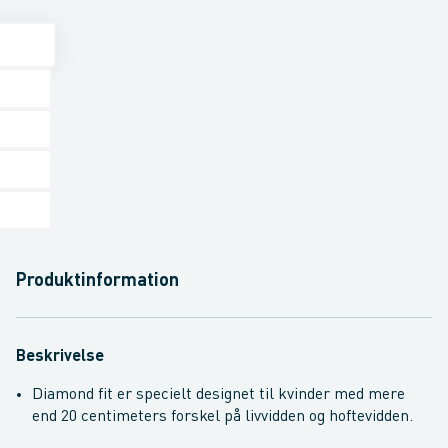
Produktinformation
Beskrivelse
Diamond fit er specielt designet til kvinder med mere
end 20 centimeters forskel på livvidden og hoftevidden.