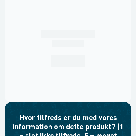
Hvor tilfreds er du med vores
information om dette produkt? (1