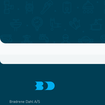
Brødrene Dahl A/S