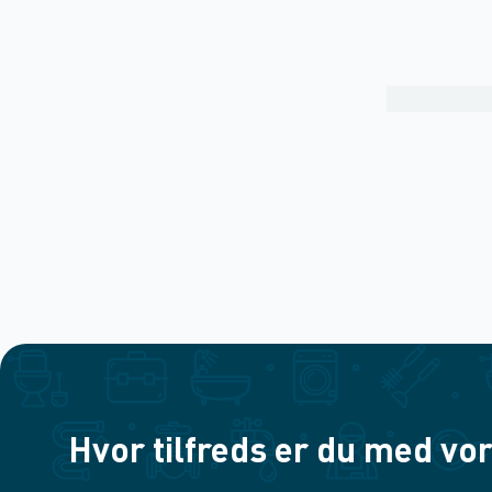
Hvor tilfreds er du med vor