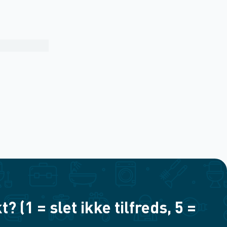
(1 = slet ikke tilfreds, 5 =