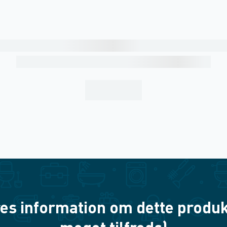
es information om dette produkt? 