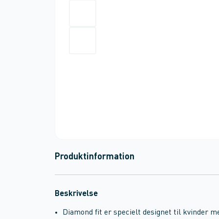
Produktinformation
Beskrivelse
Diamond fit er specielt designet til kvinder 