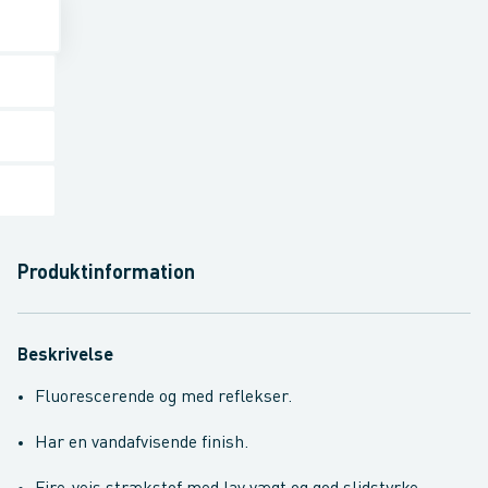
Produktinformation
Beskrivelse
Fluorescerende og med reflekser.
Har en vandafvisende finish.