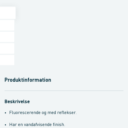
Produktinformation
Beskrivelse
Fluorescerende og med reflekser.
Har en vandafvisende finish.