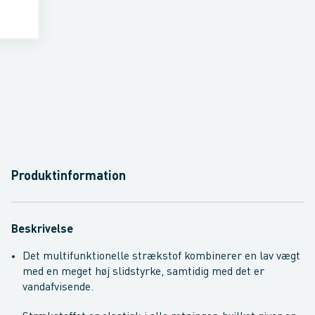
Produktinformation
Beskrivelse
Det multifunktionelle strækstof kombinerer en lav vægt
med en meget høj slidstyrke, samtidig med det er
vandafvisende.