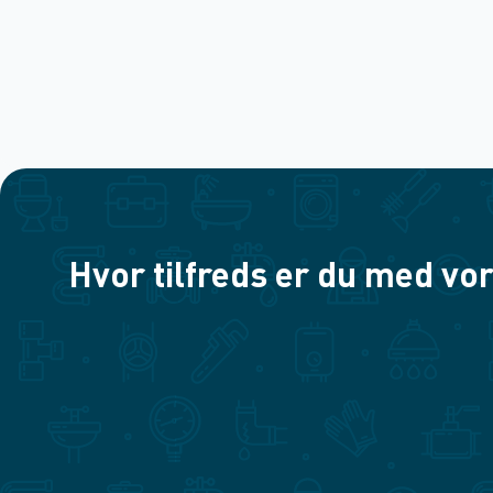
Hvor tilfreds er du med vor