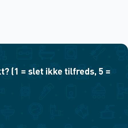
(1 = slet ikke tilfreds, 5 =