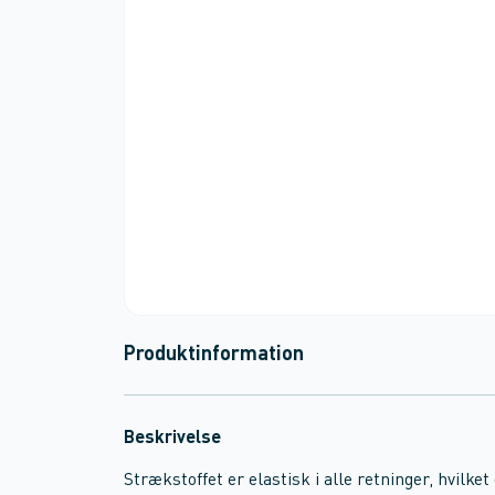
Produktinformation
Beskrivelse
Strækstoffet er elastisk i alle retninger, hvilke