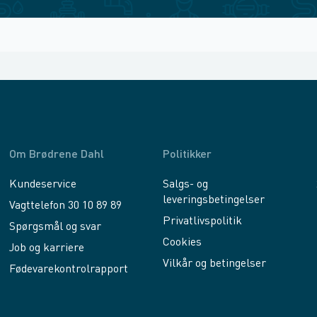
Om Brødrene Dahl
Politikker
Kundeservice
Salgs- og
leveringsbetingelser
Vagttelefon 30 10 89 89
Privatlivspolitik
Spørgsmål og svar
Cookies
Job og karriere
Vilkår og betingelser
Fødevarekontrolrapport