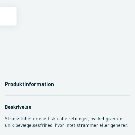
Produktinformation
Beskrivelse
Strækstoffet er elastisk i alle retninger, hvilket giver en
unik bevægelsesfrihed, hvor intet strammer eller generer.