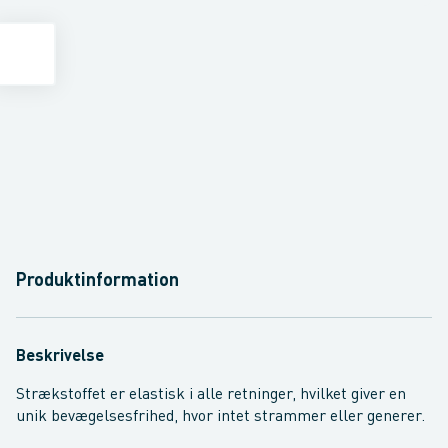
Produktinformation
Beskrivelse
Strækstoffet er elastisk i alle retninger, hvilket giver en
unik bevægelsesfrihed, hvor intet strammer eller generer.