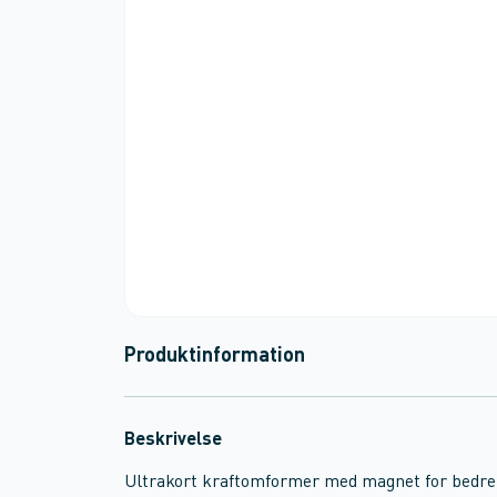
Produktinformation
Beskrivelse
Ultrakort kraftomformer med magnet for bedre o