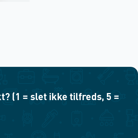
(1 = slet ikke tilfreds, 5 =