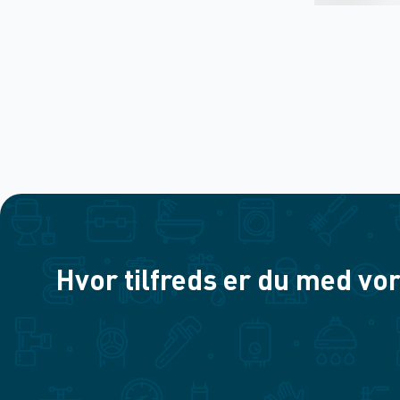
Hvor tilfreds er du med vor