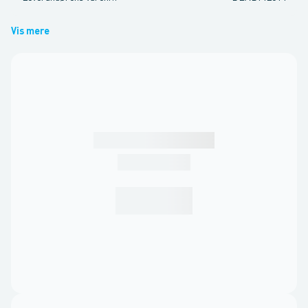
Vis mere