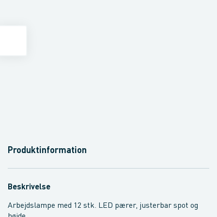
Produktinformation
Beskrivelse
Arbejdslampe med 12 stk. LED pærer, justerbar spot og
højde.