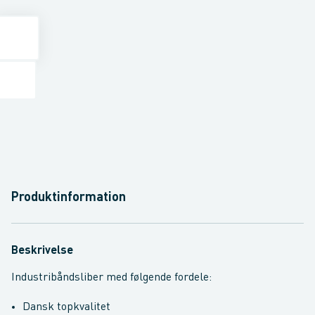
Produktinformation
Beskrivelse
Industribåndsliber med følgende fordele:
Dansk topkvalitet