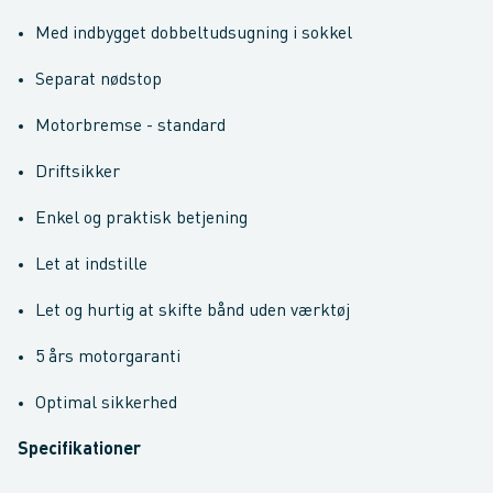
Med indbygget dobbeltudsugning i sokkel
Separat nødstop
Motorbremse - standard
Driftsikker
Enkel og praktisk betjening
Let at indstille
Let og hurtig at skifte bånd uden værktøj
5 års motorgaranti
Optimal sikkerhed
Specifikationer