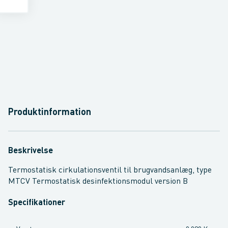
Produktinformation
Beskrivelse
Termostatisk cirkulationsventil til brugvandsanlæg, type
MTCV Termostatisk desinfektionsmodul version B
Specifikationer