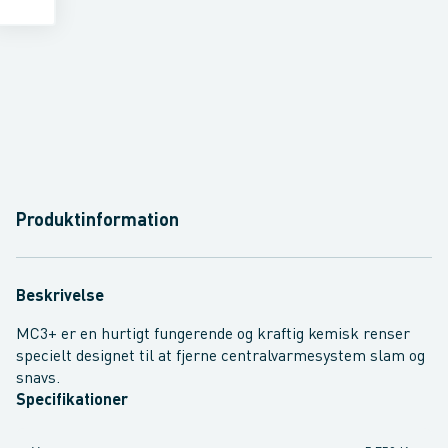
Produktinformation
Beskrivelse
MC3+ er en hurtigt fungerende og kraftig kemisk renser
specielt designet til at fjerne centralvarmesystem slam og
snavs.
Specifikationer