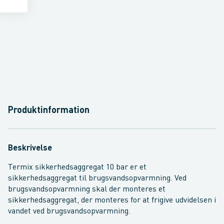
Produktinformation
Beskrivelse
Termix sikkerhedsaggregat 10 bar er et
sikkerhedsaggregat til brugsvandsopvarmning. Ved
brugsvandsopvarmning skal der monteres et
sikkerhedsaggregat, der monteres for at frigive udvidelsen i
vandet ved brugsvandsopvarmning.