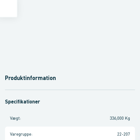
Produktinformation
Specifikationer
Vægt
:
336,000 Kg
Varegruppe
:
22-207