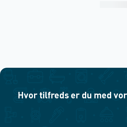
Hvor tilfreds er du med vor