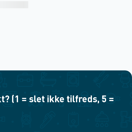
(1 = slet ikke tilfreds, 5 =