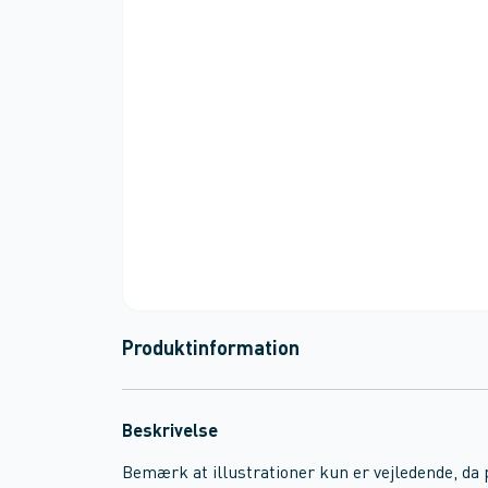
Produktinformation
Beskrivelse
Bemærk at illustrationer kun er vejledende, da