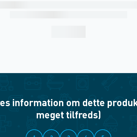
es information om dette produkt? 
meget tilfreds)