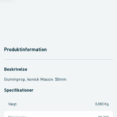
Produktinformation
Beskrivelse
Gummprop, konisk Massiv. 50mm
Specifikationer
Vægt
:
0,083 Kg