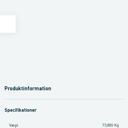
Produktinformation
Specifikationer
Vægt
:
73,800 Kg