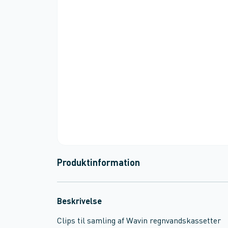
Produktinformation
Beskrivelse
Clips til samling af Wavin regnvandskassetter