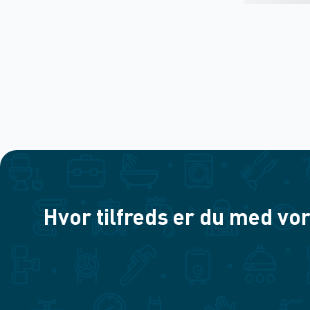
Hvor tilfreds er du med vor