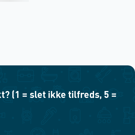
(1 = slet ikke tilfreds, 5 =