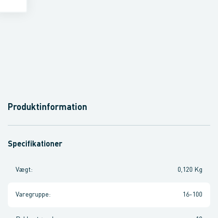
Produktinformation
Specifikationer
Vægt
:
0,120 Kg
Varegruppe
:
16-100